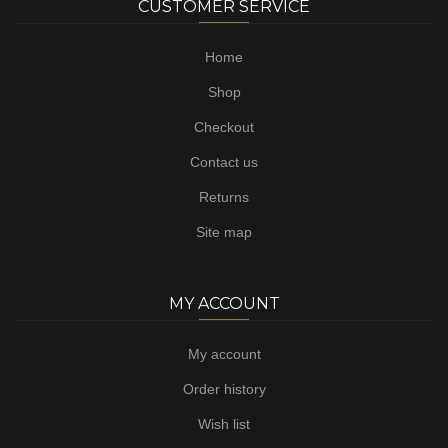
CUSTOMER SERVICE
Home
Shop
Checkout
Contact us
Returns
Site map
MY ACCOUNT
My account
Order history
Wish list