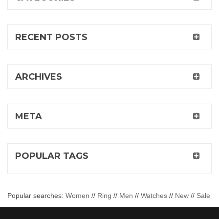
RECENT POSTS
ARCHIVES
META
POPULAR TAGS
Popular searches:
Women
//
Ring
//
Men
//
Watches
//
New
//
Sale