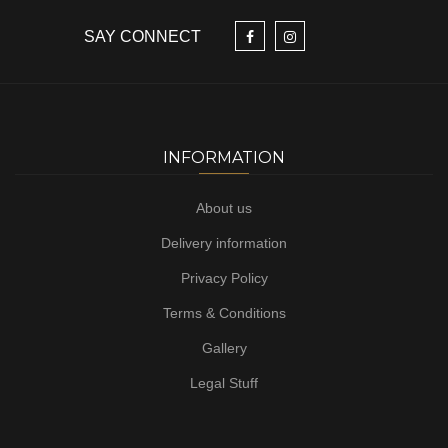
SAY CONNECT
INFORMATION
About us
Delivery information
Privacy Policy
Terms & Conditions
Gallery
Legal Stuff