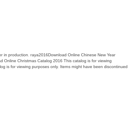
nger in production. raya2016Download Online Chinese New Year
d Online Christmas Catalog 2016 This catalog is for viewing
g is for viewing purposes only. Items might have been discontinued