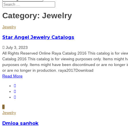
Category:
Jewelry
Jewelry
Star Angel Jewelry Catalogs
July 3, 2023
All Rights Reserved Online Raya Catalog 2016 This catalog is for vi
Catalog 2016 This catalog is for viewing purposes only. Items might 
purposes only. Items might have been discontinued or are no longer
or are no longer in production. raya2017Download
Read More
0
Jewelry
Dmioa sanhok